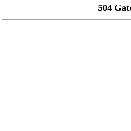
504 Gat