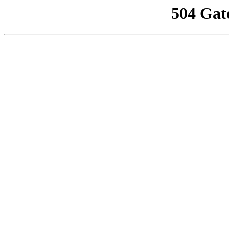
504 Gat