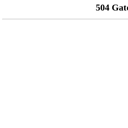
504 Gat