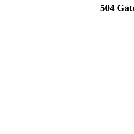
504 Gat