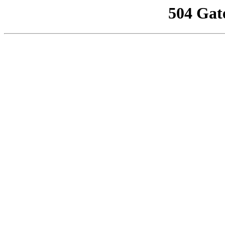
504 Gat