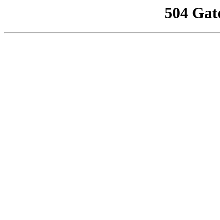
504 Gat