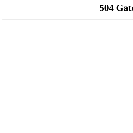
504 Gat