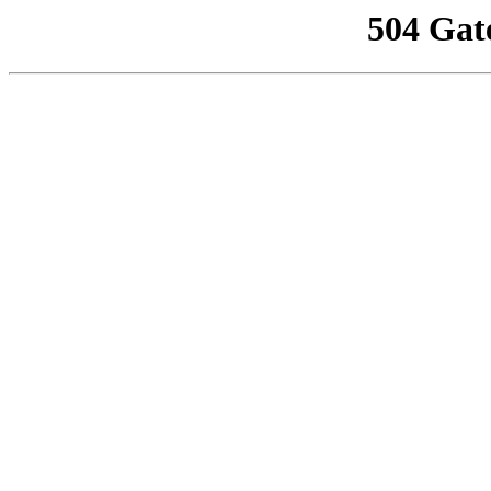
504 Gat