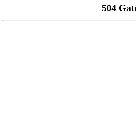
504 Gat