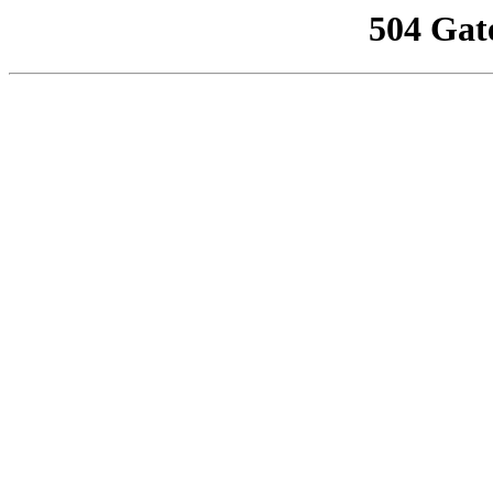
504 Gat