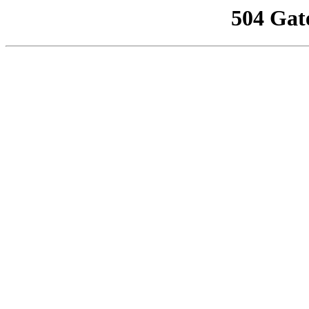
504 Gat