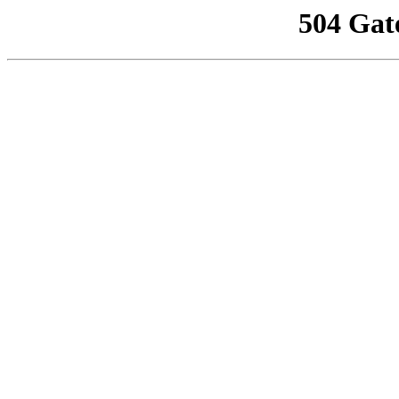
504 Gat