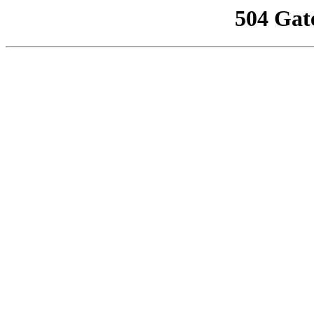
504 Gat