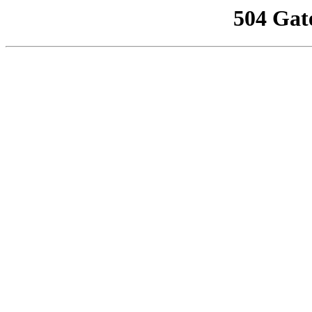
504 Gat