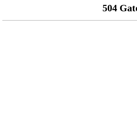
504 Gat