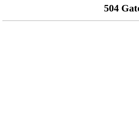
504 Gat