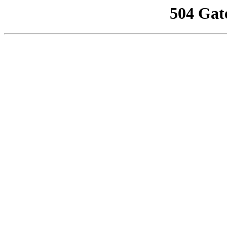
504 Gat