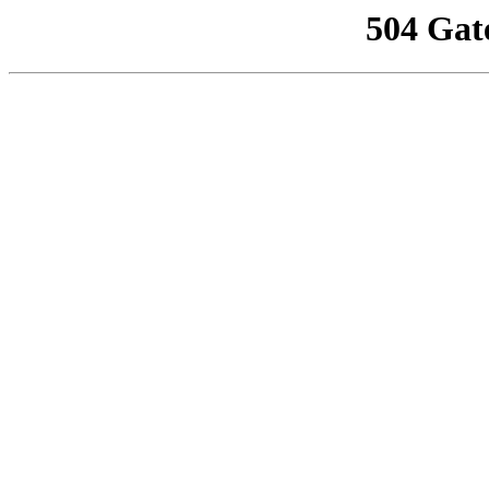
504 Gat