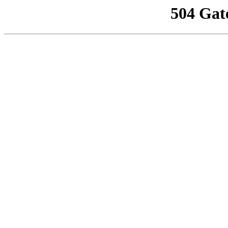
504 Gat