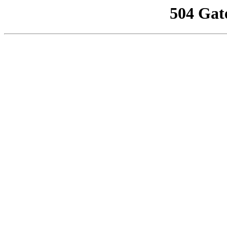
504 Gat