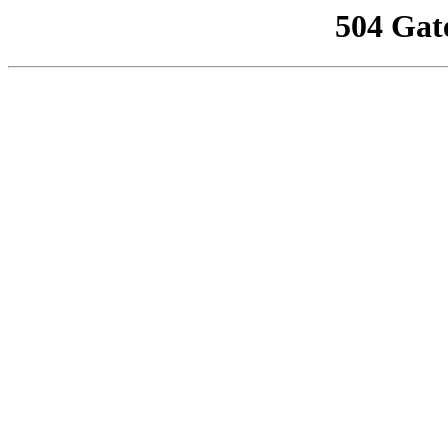
504 Gat